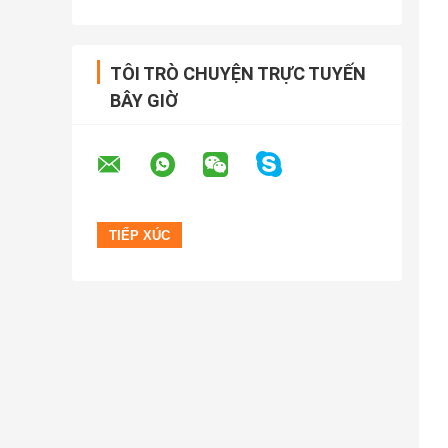
TÔI TRÒ CHUYỆN TRỰC TUYẾN
BÂY GIỜ