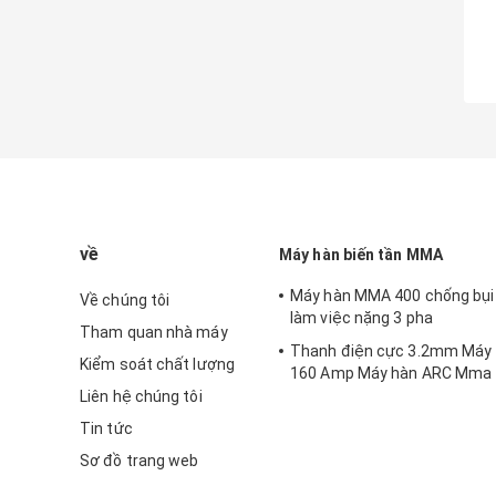
về
Máy hàn biến tần MMA
Máy hàn MMA 400 chống bụi
Về chúng tôi
làm việc nặng 3 pha
Tham quan nhà máy
Thanh điện cực 3.2mm Máy 
Kiểm soát chất lượng
160 Amp Máy hàn ARC Mma
Liên hệ chúng tôi
Tin tức
Sơ đồ trang web